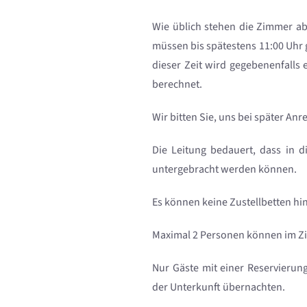
Wie üblich stehen die Zimmer ab
müssen bis spätestens 11:00 Uhr 
dieser Zeit wird gegebenenfalls 
berechnet.
Wir bitten Sie, uns bei später Anr
Die Leitung bedauert, dass in d
untergebracht werden können.
Es können keine Zustellbetten hi
Maximal 2 Personen können im Z
Nur Gäste mit einer Reservierun
der Unterkunft übernachten.