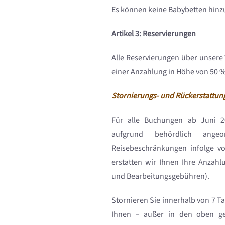
Es können keine Babybetten hinz
Artikel 3: Reservierungen
Alle Reservierungen über unsere
einer Anzahlung in Höhe von 50 %
Stornierungs- und Rückerstattu
Für alle Buchungen ab Juni 2
aufgrund behördlich ange
Reisebeschränkungen infolge von
erstatten wir Ihnen Ihre Anzahl
und Bearbeitungsgebühren).
Stornieren Sie innerhalb von 7 T
Ihnen – außer in den oben g