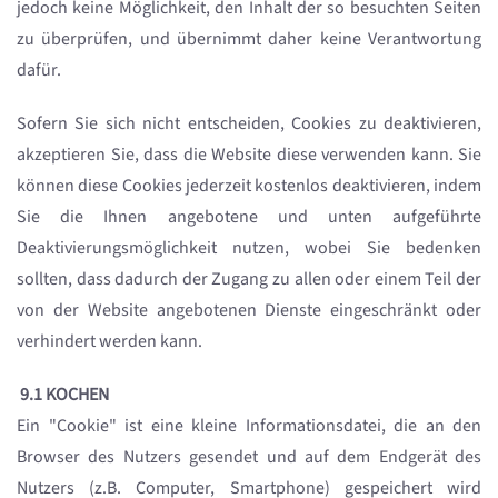
jedoch keine Möglichkeit, den Inhalt der so besuchten Seiten
zu überprüfen, und übernimmt daher keine Verantwortung
dafür.
Sofern Sie sich nicht entscheiden, Cookies zu deaktivieren,
akzeptieren Sie, dass die Website diese verwenden kann. Sie
können diese Cookies jederzeit kostenlos deaktivieren, indem
Sie die Ihnen angebotene und unten aufgeführte
Deaktivierungsmöglichkeit nutzen, wobei Sie bedenken
sollten, dass dadurch der Zugang zu allen oder einem Teil der
von der Website angebotenen Dienste eingeschränkt oder
verhindert werden kann.
9.1 KOCHEN
Ein "Cookie" ist eine kleine Informationsdatei, die an den
Browser des Nutzers gesendet und auf dem Endgerät des
Nutzers (z.B. Computer, Smartphone) gespeichert wird