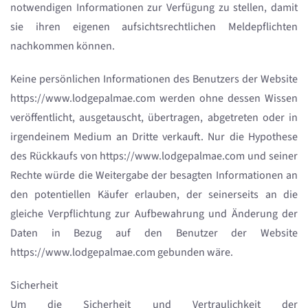
notwendigen Informationen zur Verfügung zu stellen, damit
sie ihren eigenen aufsichtsrechtlichen Meldepflichten
nachkommen können.
Keine persönlichen Informationen des Benutzers der Website
https://www.lodgepalmae.com werden ohne dessen Wissen
veröffentlicht, ausgetauscht, übertragen, abgetreten oder in
irgendeinem Medium an Dritte verkauft. Nur die Hypothese
des Rückkaufs von https://www.lodgepalmae.com und seiner
Rechte würde die Weitergabe der besagten Informationen an
den potentiellen Käufer erlauben, der seinerseits an die
gleiche Verpflichtung zur Aufbewahrung und Änderung der
Daten in Bezug auf den Benutzer der Website
https://www.lodgepalmae.com gebunden wäre.
Sicherheit
Um die Sicherheit und Vertraulichkeit der