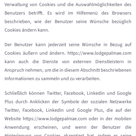
Verwaltung von Cookies und die Auswahlmöglichkeiten des
Benutzers betrifft. Es wird im Hilfemenü des Browsers
beschrieben, wie der Benutzer seine Wünsche bezüglich
Cookies ändern kann.
Der Benutzer kann jederzeit seine Wünsche in Bezug auf
Cookies äußern und ändern. https://www.lodgepalmae.com
kann auch die Dienste von externen Dienstleistern in
Anspruch nehmen, um die in diesem Abschnitt beschriebenen
Informationen zu sammeln und zu verarbeiten.
Schließlich können Twitter, Facebook, Linkedin und Google
Plus durch Anklicken der Symbole der sozialen Netzwerke
Twitter, Facebook, Linkedin und Google Plus, die auf der
Website https://www.lodgepalmae.com oder in der mobilen
Anwendung erscheinen, und wenn der Benutzer die
Hinterlegung von Cookies akzeptiert hat, indem er seine