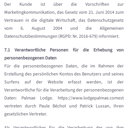
Der Kunde ist über die Vorschriften zur
Marketingkommunikation, das Gesetz vom 21. Juni 2014 zum
Vertrauen in die digitale Wirtschaft, das Datenschutzgesetz
vom 6. August 2004 und die Allgemeinen
Datenschutzbestimmungen (RGPD: Nr. 2016-679) informiert.
7.1 Verantwortliche Personen für die Erhebung von
personenbezogenen Daten
Für die personenbezogenen Daten, die im Rahmen der
Erstellung des persönlichen Kontos des Benutzers und seines
Surfens auf der Website erfasst werden, ist der
Verantwortliche für die Verarbeitung der personenbezogenen
Daten: Palmae Lodge. https://www.lodgepalmae.comest
vertreten durch Paule Béchot und Patrick Lussan, ihren
gesetzlichen Vertreter.
Als Verantwortlicher für die Verarbeitung der von ihm