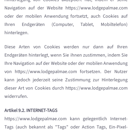
Navigation auf der Website https://www.lodgepalmae.com
oder der mobilen Anwendung fortsetzt, auch Cookies auf
Ihren Endgeräten (Computer, Tablet, Mobiltelefon)
hinterlegen.
Diese Arten von Cookies werden nur dann auf Ihren
Endgeräten hinterlegt, wenn Sie ihnen zustimmen, indem Sie
Ihre Navigation auf der Website oder der mobilen Anwendung
von https://www.lodgepalmae.com fortsetzen. Der Nutzer
kann jedoch jederzeit seine Zustimmung zur Hinterlegung
dieser Art von Cookies durch https://www.lodgepalmae.com
widerrufen.
Artikel 9.2. INTERNET-TAGS
https://www.lodgepalmae.com kann gelegentlich Internet-
Tags (auch bekannt als "Tags" oder Action Tags, Ein-Pixel-