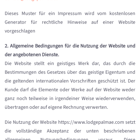
Dieses Muster für ein Impressum wird vom kostenlosen
Generator für rechtliche Hinweise auf einer Website
vorgeschlagen
2. Allgemeine Bedingungen für die Nutzung der Website und
der angebotenen Dienste.
Die Website stellt ein geistiges Werk dar, das durch die
Bestimmungen des Gesetzes über das geistige Eigentum und
die geltenden internationalen Vorschriften geschützt ist. Der
Kunde darf die Elemente oder Werke auf der Website weder
ganz noch teilweise in irgendeiner Weise wiederverwenden,
übertragen oder auf eigene Rechnung verwerten.
Die Nutzung der Website https://www.lodgepalmae.com setzt
die vollständige Akzeptanz der unten beschriebenen
allgemeinen Nutzungsbedingungen voraus. Diese