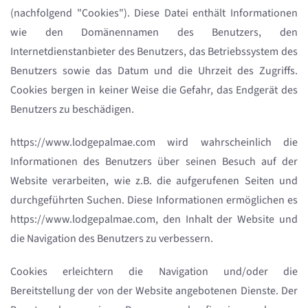
(nachfolgend "Cookies"). Diese Datei enthält Informationen
wie den Domänennamen des Benutzers, den
Internetdienstanbieter des Benutzers, das Betriebssystem des
Benutzers sowie das Datum und die Uhrzeit des Zugriffs.
Cookies bergen in keiner Weise die Gefahr, das Endgerät des
Benutzers zu beschädigen.
https://www.lodgepalmae.com wird wahrscheinlich die
Informationen des Benutzers über seinen Besuch auf der
Website verarbeiten, wie z.B. die aufgerufenen Seiten und
durchgeführten Suchen. Diese Informationen ermöglichen es
https://www.lodgepalmae.com, den Inhalt der Website und
die Navigation des Benutzers zu verbessern.
Cookies erleichtern die Navigation und/oder die
Bereitstellung der von der Website angebotenen Dienste. Der