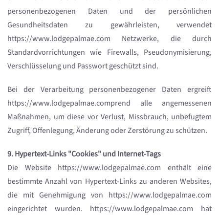
personenbezogenen Daten und der persönlichen
Gesundheitsdaten zu gewährleisten, verwendet
https://www.lodgepalmae.com Netzwerke, die durch
Standardvorrichtungen wie Firewalls, Pseudonymisierung,
Verschlüsselung und Passwort geschützt sind.
Bei der Verarbeitung personenbezogener Daten ergreift
https://www.lodgepalmae.comprend alle angemessenen
Maßnahmen, um diese vor Verlust, Missbrauch, unbefugtem
Zugriff, Offenlegung, Änderung oder Zerstörung zu schützen.
9. Hypertext-Links "Cookies" und Internet-Tags
Die Website https://www.lodgepalmae.com enthält eine
bestimmte Anzahl von Hypertext-Links zu anderen Websites,
die mit Genehmigung von https://www.lodgepalmae.com
eingerichtet wurden. https://www.lodgepalmae.com hat