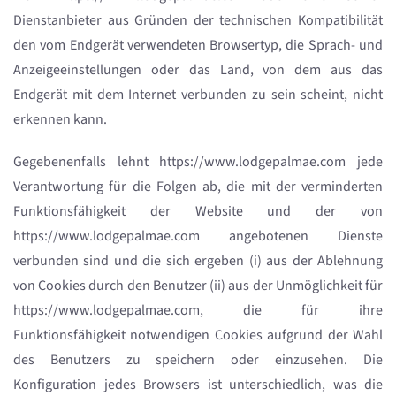
Dienstanbieter aus Gründen der technischen Kompatibilität
den vom Endgerät verwendeten Browsertyp, die Sprach- und
Anzeigeeinstellungen oder das Land, von dem aus das
Endgerät mit dem Internet verbunden zu sein scheint, nicht
erkennen kann.
Gegebenenfalls lehnt https://www.lodgepalmae.com jede
Verantwortung für die Folgen ab, die mit der verminderten
Funktionsfähigkeit der Website und der von
https://www.lodgepalmae.com angebotenen Dienste
verbunden sind und die sich ergeben (i) aus der Ablehnung
von Cookies durch den Benutzer (ii) aus der Unmöglichkeit für
https://www.lodgepalmae.com, die für ihre
Funktionsfähigkeit notwendigen Cookies aufgrund der Wahl
des Benutzers zu speichern oder einzusehen. Die
Konfiguration jedes Browsers ist unterschiedlich, was die