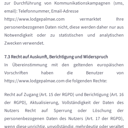
zur Durchführung von Kommunikationskampagnen (sms,
email): Telefonnummer, Email-Adresse
https://www.lodgepalmae.com vermarktet Ihre
personenbezogenen Daten nicht, diese werden daher nur aus
Notwendigkeit oder zu statistischen und analytischen
Zwecken verwendet.
7.3 Recht auf Auskunft, Berichtigung und Widerspruch
In Übereinstimmung mit den geltenden europäischen
Vorschriften haben die Benutzer von
https://www.lodgepalmae.com die folgenden Rechte:
Recht auf Zugang (Art. 15 der RGPD) und Berichtigung (Art. 16
der RGPD), Aktualisierung, Vollständigkeit der Daten des
Nutzers Recht auf Sperrung oder Löschung der
personenbezogenen Daten des Nutzers (Art. 17 der RGPD),
wenn diese unrichtig, unvollständig, mehrdeutig oder veraltet