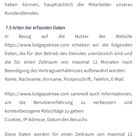
haben können, hauptsächlich die Mitarbeiter unseres
Kundendienstes.
7.5 Arten der erfassten Daten
In Bezug auf die Nutzer der Website
https://www.lodgepalmae.com erheben wir die folgenden
Daten, die für den Betrieb des Dienstes unerlässlich sind und
die für einen Zeitraum von maximal 12 Monaten nach
Beendigung des Vertragsverhältnisses aufbewahrt werden:
Name, Nachname, Vorname, Postanschrift, Telefon, E-Mail
https://www.lodgepalmae.com sammelt auch Informationen,
um die Benutzererfahrung zu verbessern und
kontextbezogene Ratschläge zu geben:
Cookies, IP-Adresse, Datum des Besuchs
Diese Daten werden für einen Zeitraum von maximal 12