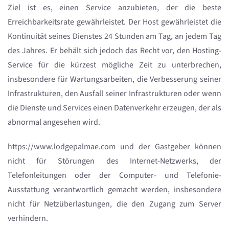
Ziel ist es, einen Service anzubieten, der die beste
Erreichbarkeitsrate gewährleistet. Der Host gewährleistet die
Kontinuität seines Dienstes 24 Stunden am Tag, an jedem Tag
des Jahres. Er behält sich jedoch das Recht vor, den Hosting-
Service für die kürzest mögliche Zeit zu unterbrechen,
insbesondere für Wartungsarbeiten, die Verbesserung seiner
Infrastrukturen, den Ausfall seiner Infrastrukturen oder wenn
die Dienste und Services einen Datenverkehr erzeugen, der als
abnormal angesehen wird.
https://www.lodgepalmae.com und der Gastgeber können
nicht für Störungen des Internet-Netzwerks, der
Telefonleitungen oder der Computer- und Telefonie-
Ausstattung verantwortlich gemacht werden, insbesondere
nicht für Netzüberlastungen, die den Zugang zum Server
verhindern.