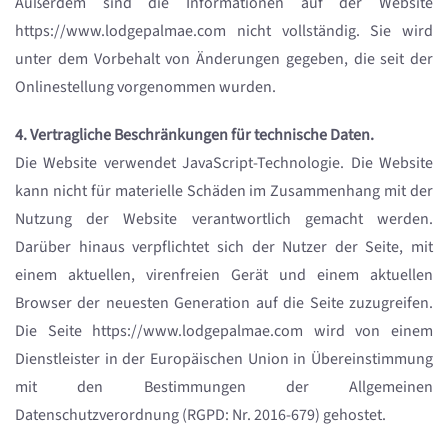
Außerdem sind die Informationen auf der Website
https://www.lodgepalmae.com nicht vollständig. Sie wird
unter dem Vorbehalt von Änderungen gegeben, die seit der
Onlinestellung vorgenommen wurden.
4. Vertragliche Beschränkungen für technische Daten.
Die Website verwendet JavaScript-Technologie. Die Website
kann nicht für materielle Schäden im Zusammenhang mit der
Nutzung der Website verantwortlich gemacht werden.
Darüber hinaus verpflichtet sich der Nutzer der Seite, mit
einem aktuellen, virenfreien Gerät und einem aktuellen
Browser der neuesten Generation auf die Seite zuzugreifen.
Die Seite https://www.lodgepalmae.com wird von einem
Dienstleister in der Europäischen Union in Übereinstimmung
mit den Bestimmungen der Allgemeinen
Datenschutzverordnung (RGPD: Nr. 2016-679) gehostet.