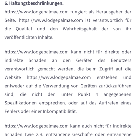
6. Haftungsbeschränkungen.
https://www.lodgepalmae.com fungiert als Herausgeber der
Seite. https://www.lodgepalmae.com ist verantwortlich für
die Qualität und den Wahrheitsgehalt der von ihr
veröffentlichten Inhalte.
https://www.lodgepalmae.com kann nicht für direkte oder
indirekte Schäden an den Geräten des Benutzers
verantwortlich gemacht werden, die beim Zugriff auf die
Website https://www.lodgepalmae.com entstehen und
entweder auf die Verwendung von Geräten zurückzuführen
sind, die nicht den unter Punkt 4 angegebenen
Spezifikationen entsprechen, oder auf das Auftreten eines
Fehlers oder einer Inkompatibilität.
https://www.lodgepalmae.com kann auch nicht für indirekte
Schäden (wie z.B. entgangene Geschäfte oder entgangene