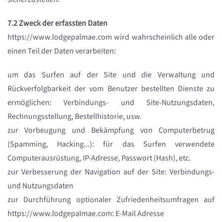
7.2 Zweck der erfassten Daten
https://www.lodgepalmae.com wird wahrscheinlich alle oder
einen Teil der Daten verarbeiten:
um das Surfen auf der Site und die Verwaltung und
Rückverfolgbarkeit der vom Benutzer bestellten Dienste zu
ermöglichen: Verbindungs- und Site-Nutzungsdaten,
Rechnungsstellung, Bestellhistorie, usw.
zur Vorbeugung und Bekämpfung von Computerbetrug
(Spamming, Hacking...): für das Surfen verwendete
Computerausrüstung, IP-Adresse, Passwort (Hash), etc.
zur Verbesserung der Navigation auf der Site: Verbindungs-
und Nutzungsdaten
zur Durchführung optionaler Zufriedenheitsumfragen auf
https://www.lodgepalmae.com: E-Mail Adresse