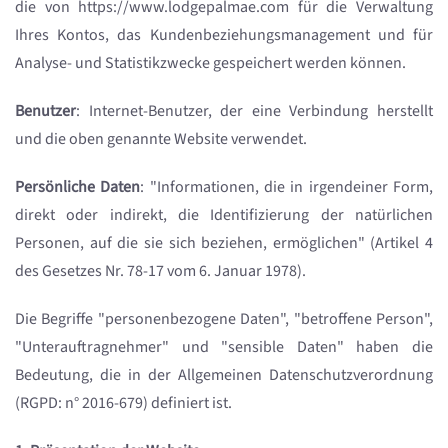
die von https://www.lodgepalmae.com für die Verwaltung
Ihres Kontos, das Kundenbeziehungsmanagement und für
Analyse- und Statistikzwecke gespeichert werden können.
Benutzer
: Internet-Benutzer, der eine Verbindung herstellt
und die oben genannte Website verwendet.
Persönliche Daten
: "Informationen, die in irgendeiner Form,
direkt oder indirekt, die Identifizierung der natürlichen
Personen, auf die sie sich beziehen, ermöglichen" (Artikel 4
des Gesetzes Nr. 78-17 vom 6. Januar 1978).
Die Begriffe "personenbezogene Daten", "betroffene Person",
"Unterauftragnehmer" und "sensible Daten" haben die
Bedeutung, die in der Allgemeinen Datenschutzverordnung
(RGPD: n° 2016-679) definiert ist.