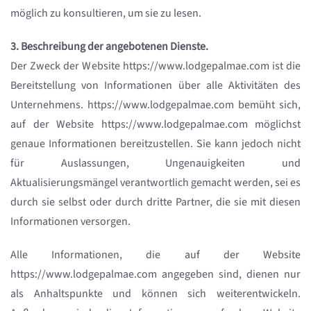
möglich zu konsultieren, um sie zu lesen.
3. Beschreibung der angebotenen Dienste.
Der Zweck der Website https://www.lodgepalmae.com ist die
Bereitstellung von Informationen über alle Aktivitäten des
Unternehmens. https://www.lodgepalmae.com bemüht sich,
auf der Website https://www.lodgepalmae.com möglichst
genaue Informationen bereitzustellen. Sie kann jedoch nicht
für Auslassungen, Ungenauigkeiten und
Aktualisierungsmängel verantwortlich gemacht werden, sei es
durch sie selbst oder durch dritte Partner, die sie mit diesen
Informationen versorgen.
Alle Informationen, die auf der Website
https://www.lodgepalmae.com angegeben sind, dienen nur
als Anhaltspunkte und können sich weiterentwickeln.