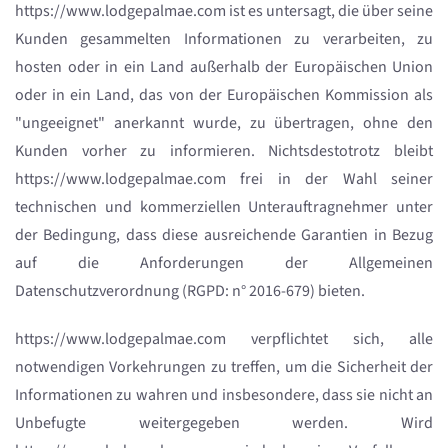
https://www.lodgepalmae.com ist es untersagt, die über seine
Kunden gesammelten Informationen zu verarbeiten, zu
hosten oder in ein Land außerhalb der Europäischen Union
oder in ein Land, das von der Europäischen Kommission als
"ungeeignet" anerkannt wurde, zu übertragen, ohne den
Kunden vorher zu informieren. Nichtsdestotrotz bleibt
https://www.lodgepalmae.com frei in der Wahl seiner
technischen und kommerziellen Unterauftragnehmer unter
der Bedingung, dass diese ausreichende Garantien in Bezug
auf die Anforderungen der Allgemeinen
Datenschutzverordnung (RGPD: n° 2016-679) bieten.
https://www.lodgepalmae.com verpflichtet sich, alle
notwendigen Vorkehrungen zu treffen, um die Sicherheit der
Informationen zu wahren und insbesondere, dass sie nicht an
Unbefugte weitergegeben werden. Wird