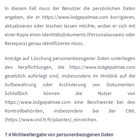
In diesem Fall muss der Benutzer die persönlichen Daten
angeben, die er https://www.lodgepalmae.com korrigieren,
aktualisieren oder löschen lassen möchte, wobei er sich mit
einer Kopie eines Identitätsdokuments (Personalausweis oder
Reisepass) genau identifizieren muss.
Anträge auf Löschung personenbezogener Daten unterliegen
den Verpflichtungen, die https://www.lodgepalmae.com
gesetzlich auferlegt sind, insbesondere im Hinblick auf die
Aufbewahrung oder Archivierung von Dokumenten.
Schließlich können die Nutzer von
https://www.lodgepalmae.com eine Beschwerde bei den
Kontrollbehörden, insbesondere bei der CNIL
(https://www.cnil.fr/fr/plaintes), einreichen.
7.4 Nichtweitergabe von personenbezogenen Daten