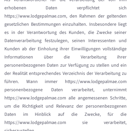
erhobenen Daten verpflichtet sich
https://www.lodgepalmae.com, den Rahmen der geltenden
gesetzlichen Bestimmungen einzuhalten. Insbesondere liegt
es in der Verantwortung des Kunden, die Zwecke seiner
Datenverarbeitung festzulegen, seinen Interessenten und
Kunden ab der Einholung ihrer Einwilligungen vollständige
Informationen über die Verarbeitung ihrer
personenbezogenen Daten zur Verfügung zu stellen und ein
der Realität entsprechendes Verzeichnis der Verarbeitung zu
führen. Wann immer https://www.lodgepalmae.com
personenbezogene Daten verarbeitet, unternimmt
https://www.lodgepalmae.com alle angemessenen Schritte,
um die Richtigkeit und Relevanz der personenbezogenen
Daten im Hinblick auf die Zwecke, für die
https://www.lodgepalmae.com sie verarbeitet,
sicherzustellen.