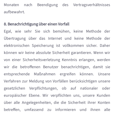
Monaten nach Beendigung des Vertragsverhältnisses
aufbewahrt.
8. Benachrichtigung über einen Vorfall
Egal, wie sehr Sie sich bemühen, keine Methode der
Übertragung über das Internet und keine Methode der
elektronischen Speicherung ist vollkommen sicher. Daher
können wir keine absolute Sicherheit garantieren. Wenn wir
von einer Sicherheitsverletzung Kenntnis erlangen, werden
wir die betroffenen Benutzer benachrichtigen, damit sie
entsprechende Maßnahmen ergreifen können. Unsere
Verfahren zur Meldung von Vorfällen berücksichtigen unsere
gesetzlichen Verpflichtungen, ob auf nationaler oder
europäischer Ebene. Wir verpflichten uns, unsere Kunden
über alle Angelegenheiten, die die Sicherheit ihrer Konten
betreffen, umfassend zu informieren und ihnen alle