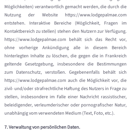
Möglichkeiten) verantwortlich gemacht werden, die durch die
Nutzung der Website https://www.lodgepalmae.com
entstehen. Interaktive Bereiche (Möglichkeit, Fragen im
Kontaktbereich zu stellen) stehen den Nutzern zur Verfügung.
https://www.lodgepalmae.com behält sich das Recht vor,
ohne vorherige Ankündigung alle in diesem Bereich
hinterlegten Inhalte zu löschen, die gegen die in Frankreich
geltende Gesetzgebung, insbesondere die Bestimmungen
zum Datenschutz, verstoßen. Gegebenenfalls behält sich
https://www.lodgepalmae.com auch die Möglichkeit vor, die
zivil- und/oder strafrechtliche Haftung des Nutzers in Frage zu
stellen, insbesondere im Falle einer Nachricht rassistischer,
beleidigender, verleumderischer oder pornografischer Natur,
unabhängig vom verwendeten Medium (Text, Foto, etc.).
7. Verwaltung von persönlichen Daten.