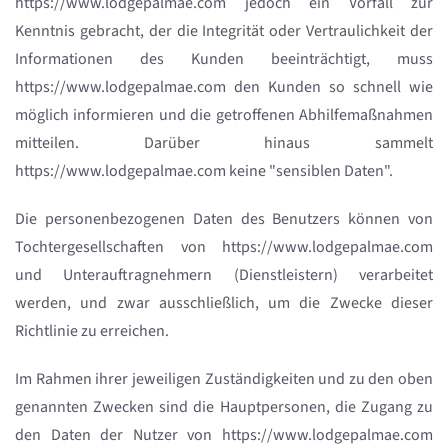
https://www.lodgepalmae.com jedoch ein Vorfall zur
Kenntnis gebracht, der die Integrität oder Vertraulichkeit der
Informationen des Kunden beeinträchtigt, muss
https://www.lodgepalmae.com den Kunden so schnell wie
möglich informieren und die getroffenen Abhilfemaßnahmen
mitteilen. Darüber hinaus sammelt
https://www.lodgepalmae.com keine "sensiblen Daten".
Die personenbezogenen Daten des Benutzers können von
Tochtergesellschaften von https://www.lodgepalmae.com
und Unterauftragnehmern (Dienstleistern) verarbeitet
werden, und zwar ausschließlich, um die Zwecke dieser
Richtlinie zu erreichen.
Im Rahmen ihrer jeweiligen Zuständigkeiten und zu den oben
genannten Zwecken sind die Hauptpersonen, die Zugang zu
den Daten der Nutzer von https://www.lodgepalmae.com