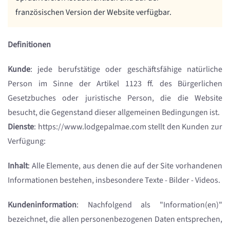
französischen Version der Website verfügbar.
Definitionen
Kunde
: jede berufstätige oder geschäftsfähige natürliche
Person im Sinne der Artikel 1123 ff. des Bürgerlichen
Gesetzbuches oder juristische Person, die die Website
besucht, die Gegenstand dieser allgemeinen Bedingungen ist.
Dienste
: https://www.lodgepalmae.com stellt den Kunden zur
Verfügung:
Inhalt
: Alle Elemente, aus denen die auf der Site vorhandenen
Informationen bestehen, insbesondere Texte - Bilder - Videos.
Kundeninformation
: Nachfolgend als "Information(en)"
bezeichnet, die allen personenbezogenen Daten entsprechen,