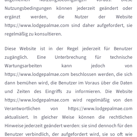
Nutzungsbedingungen können jederzeit geändert oder
ergänzt werden, die Nutzer der Website
https://www.lodgepalmae.com sind daher aufgefordert, sie
regelmäßig zu konsultieren.
Diese Website ist in der Regel jederzeit für Benutzer
zugänglich. Eine Unterbrechung für technische
Wartungsarbeiten kann jedoch von
https://www.lodgepalmae.com beschlossen werden, die sich
dann bemühen wird, die Benutzer im Voraus über die Daten
und Zeiten des Eingriffs zu informieren. Die Website
https://www.lodgepalmae.com wird regelmäßig von den
Verantwortlichen von https://www.lodgepalmae.com
aktualisiert. In gleicher Weise können die rechtlichen
Hinweise jederzeit geändert werden: sie sind dennoch für den
Benutzer verbindlich, der aufgefordert wird, sie so oft wie