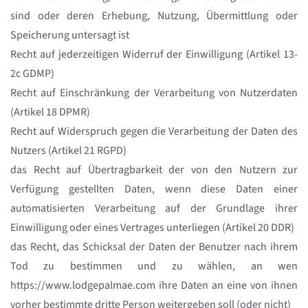
sind oder deren Erhebung, Nutzung, Übermittlung oder
Speicherung untersagt ist
Recht auf jederzeitigen Widerruf der Einwilligung (Artikel 13-
2c GDMP)
Recht auf Einschränkung der Verarbeitung von Nutzerdaten
(Artikel 18 DPMR)
Recht auf Widerspruch gegen die Verarbeitung der Daten des
Nutzers (Artikel 21 RGPD)
das Recht auf Übertragbarkeit der von den Nutzern zur
Verfügung gestellten Daten, wenn diese Daten einer
automatisierten Verarbeitung auf der Grundlage ihrer
Einwilligung oder eines Vertrages unterliegen (Artikel 20 DDR)
das Recht, das Schicksal der Daten der Benutzer nach ihrem
Tod zu bestimmen und zu wählen, an wen
https://www.lodgepalmae.com ihre Daten an eine von ihnen
vorher bestimmte dritte Person weitergeben soll (oder nicht)