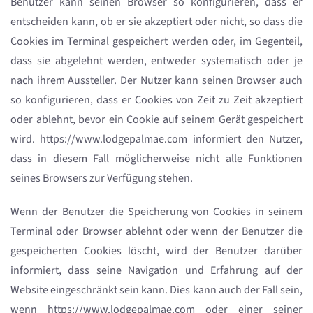
Benutzer kann seinen Browser so konfigurieren, dass er
entscheiden kann, ob er sie akzeptiert oder nicht, so dass die
Cookies im Terminal gespeichert werden oder, im Gegenteil,
dass sie abgelehnt werden, entweder systematisch oder je
nach ihrem Aussteller. Der Nutzer kann seinen Browser auch
so konfigurieren, dass er Cookies von Zeit zu Zeit akzeptiert
oder ablehnt, bevor ein Cookie auf seinem Gerät gespeichert
wird. https://www.lodgepalmae.com informiert den Nutzer,
dass in diesem Fall möglicherweise nicht alle Funktionen
seines Browsers zur Verfügung stehen.
Wenn der Benutzer die Speicherung von Cookies in seinem
Terminal oder Browser ablehnt oder wenn der Benutzer die
gespeicherten Cookies löscht, wird der Benutzer darüber
informiert, dass seine Navigation und Erfahrung auf der
Website eingeschränkt sein kann. Dies kann auch der Fall sein,
wenn https://www.lodgepalmae.com oder einer seiner