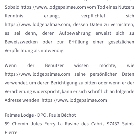
Sobald https://www.lodgepalmae.com vom Tod eines Nutzers
Kenntnis erlangt, verpflichtet sich
https://www.lodgepalmae.com, dessen Daten zu vernichten,
es sei denn, deren Aufbewahrung erweist sich zu
Beweiszwecken oder zur Erfüllung einer gesetzlichen
Verpflichtung als notwendig.
Wenn der Benutzer wissen möchte, wie
https://www.lodgepalmae.com seine persönlichen Daten
verwendet, um deren Berichtigung zu bitten oder wenn er der
Verarbeitung widerspricht, kann er sich schriftlich an folgende
Adresse wenden: https://www.lodgepalmae.com
Palmae Lodge - DPO, Paule Béchot
59 Chemin Jules Ferry La Ravine des Cabris 97432 Saint-
Pierre.