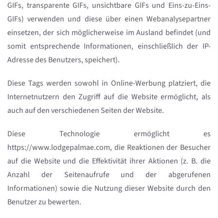
GIFs, transparente GIFs, unsichtbare GIFs und Eins-zu-Eins-
GIFs) verwenden und diese über einen Webanalysepartner
einsetzen, der sich möglicherweise im Ausland befindet (und
somit entsprechende Informationen, einschließlich der IP-
Adresse des Benutzers, speichert).
Diese Tags werden sowohl in Online-Werbung platziert, die
Internetnutzern den Zugriff auf die Website ermöglicht, als
auch auf den verschiedenen Seiten der Website.
Diese Technologie ermöglicht es
https://www.lodgepalmae.com, die Reaktionen der Besucher
auf die Website und die Effektivität ihrer Aktionen (z. B. die
Anzahl der Seitenaufrufe und der abgerufenen
Informationen) sowie die Nutzung dieser Website durch den
Benutzer zu bewerten.