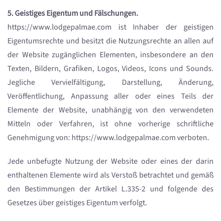
5. Geistiges Eigentum und Fälschungen.
https://www.lodgepalmae.com ist Inhaber der geistigen
Eigentumsrechte und besitzt die Nutzungsrechte an allen auf
der Website zugänglichen Elementen, insbesondere an den
Texten, Bildern, Grafiken, Logos, Videos, Icons und Sounds.
Jegliche Vervielfältigung, Darstellung, Änderung,
Veröffentlichung, Anpassung aller oder eines Teils der
Elemente der Website, unabhängig von den verwendeten
Mitteln oder Verfahren, ist ohne vorherige schriftliche
Genehmigung von: https://www.lodgepalmae.com verboten.
Jede unbefugte Nutzung der Website oder eines der darin
enthaltenen Elemente wird als Verstoß betrachtet und gemäß
den Bestimmungen der Artikel L.335-2 und folgende des
Gesetzes über geistiges Eigentum verfolgt.