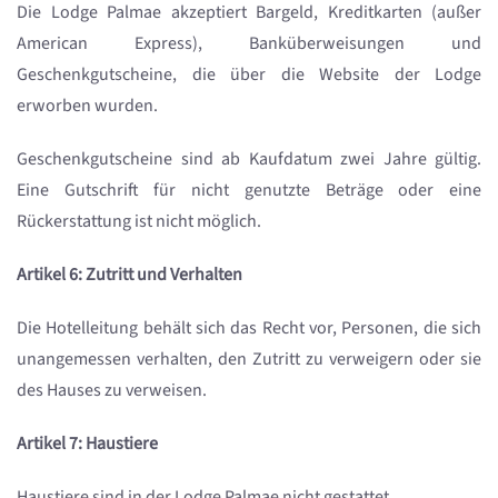
Die Lodge Palmae akzeptiert Bargeld, Kreditkarten (außer
American Express), Banküberweisungen und
Geschenkgutscheine, die über die Website der Lodge
erworben wurden.
Geschenkgutscheine sind ab Kaufdatum zwei Jahre gültig.
Eine Gutschrift für nicht genutzte Beträge oder eine
Rückerstattung ist nicht möglich.
Artikel 6: Zutritt und Verhalten
Die Hotelleitung behält sich das Recht vor, Personen, die sich
unangemessen verhalten, den Zutritt zu verweigern oder sie
des Hauses zu verweisen.
Artikel 7: Haustiere
Haustiere sind in der Lodge Palmae nicht gestattet.