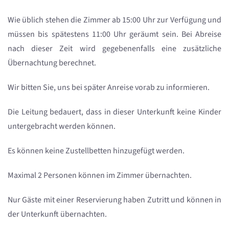
Wie üblich stehen die Zimmer ab 15:00 Uhr zur Verfügung und
müssen bis spätestens 11:00 Uhr geräumt sein. Bei Abreise
nach dieser Zeit wird gegebenenfalls eine zusätzliche
Übernachtung berechnet.
Wir bitten Sie, uns bei später Anreise vorab zu informieren.
Die Leitung bedauert, dass in dieser Unterkunft keine Kinder
untergebracht werden können.
Es können keine Zustellbetten hinzugefügt werden.
Maximal 2 Personen können im Zimmer übernachten.
Nur Gäste mit einer Reservierung haben Zutritt und können in
der Unterkunft übernachten.