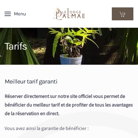
Menu
Skip
to
main
content
Tarifs
Meilleur tarif garanti
Réserver directement sur notre site officiel vous permet de
bénéficier du meilleur tarif et de profiter de tous les avantages
de la réservation en direct.
Vous avez ainsi la garantie de bénéficier :