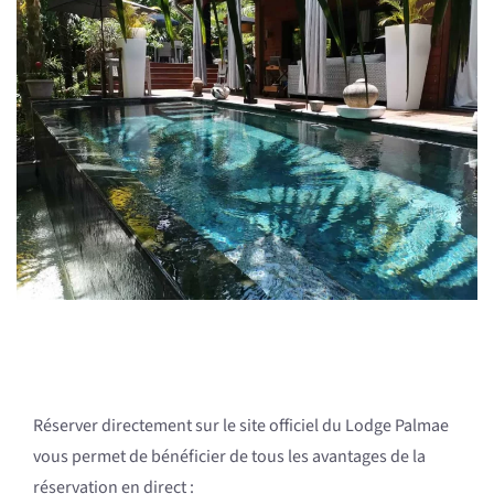
Réserver directement sur le site officiel du Lodge Palmae
vous permet de bénéficier de tous les avantages de la
réservation en direct :