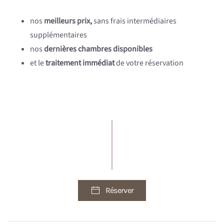
nos
meilleurs prix,
sans frais intermédiaires
supplémentaires
nos
dernières chambres disponibles
et le
traitement immédiat
de votre réservation
Réserver