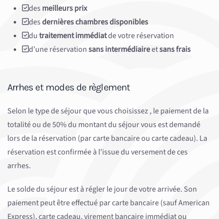
des
meilleurs prix
des
dernières chambres disponibles
du
traitement immédiat
de votre réservation
d’une réservation
sans intermédiaire
et
sans frais
Arrhes et modes de règlement
Selon le type de séjour que vous choisissez , le paiement de la
totalité ou de 50% du montant du séjour vous est demandé
lors de la réservation (par carte bancaire ou carte cadeau). La
réservation est confirmée à l'issue du versement de ces
arrhes.
Le solde du séjour est à régler le jour de votre arrivée. Son
paiement peut être effectué par carte bancaire (sauf American
Express), carte cadeau, virement bancaire immédiat ou