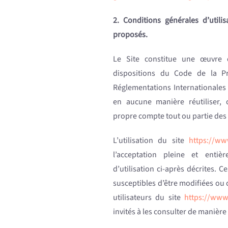
2. Conditions générales d’utilis
proposés.
Le Site constitue une œuvre d
dispositions du Code de la Pro
Réglementations Internationales 
en aucune manière réutiliser,
propre compte tout ou partie des 
L’utilisation du site
https://w
l’acceptation pleine et entiè
d’utilisation ci-après décrites. C
susceptibles d’être modifiées ou
utilisateurs du site
https://www
invités à les consulter de manière