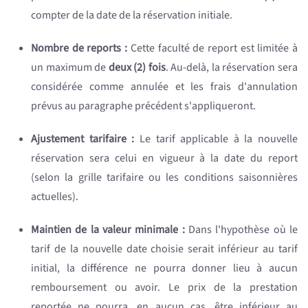
compter de la date de la réservation initiale.
Nombre de reports :
Cette faculté de report est limitée à
un maximum de
deux (2) fois
. Au-delà, la réservation sera
considérée comme annulée et les frais d'annulation
prévus au paragraphe précédent s'appliqueront.
Ajustement tarifaire :
Le tarif applicable à la nouvelle
réservation sera celui en vigueur à la date du report
(selon la grille tarifaire ou les conditions saisonnières
actuelles).
Maintien de la valeur minimale :
Dans l'hypothèse où le
tarif de la nouvelle date choisie serait inférieur au tarif
initial, la différence ne pourra donner lieu à aucun
remboursement ou avoir. Le prix de la prestation
reportée ne pourra, en aucun cas, être inférieur au