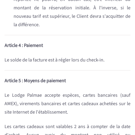
montant de la réservation initiale. À l'inverse, si le
nouveau tarif est supérieur, le Client devra s'acquitter de
la différence.
Article 4 : Paiement
Le solde de la facture est à régler lors du check-in.
Article 5 : Moyens de paiement
Le Lodge Palmae accepte espèces, cartes bancaires (sauf
AMEX), virements bancaires et cartes cadeaux achetées sur le
site Internet de l'établissement.
Les cartes cadeaux sont valables 2 ans à compter de la date