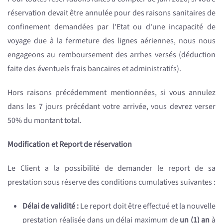
réservation devait être annulée pour des raisons sanitaires de
confinement demandées par l'Etat ou d'une incapacité de
voyage due à la fermeture des lignes aériennes, nous nous
engageons au remboursement des arrhes versés (déduction
faite des éventuels frais bancaires et administratifs).
Hors raisons précédemment mentionnées, si vous annulez
dans les 7 jours précédant votre arrivée, vous devrez verser
50% du montant total.
Modification et Report de réservation
Le Client a la possibilité de demander le report de sa
prestation sous réserve des conditions cumulatives suivantes :
Délai de validité :
Le report doit être effectué et la nouvelle
prestation réalisée dans un délai maximum de
un (1) an
à