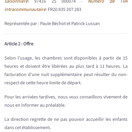
saisonnière
: 97416 25 000074 -
Numéro de TVA
intracommunautaire
: FR20 835 207 283
Représentée par : Paule Béchot et Patrick Lussan
Article 2 : Offre
Selon l'usage, les chambres sont disponibles à partir de 15
heures et doivent être libérées au plus tard à 11 heures. La
facturation d'une nuit supplémentaire peut résulter du non-
respect de cette heure limite de départ.
Pour les arrivées tardives, nous vous conseillons vivement de
nous en informer au préalable.
La direction regrette de ne pas pouvoir accueillir les enfants
dans cet établissement.