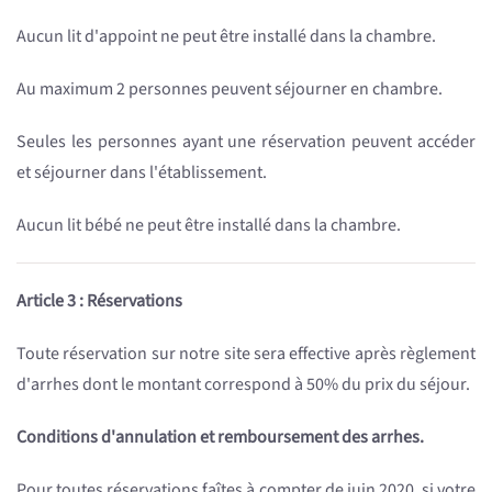
Aucun lit d'appoint ne peut être installé dans la chambre.
Au maximum 2 personnes peuvent séjourner en chambre.
Seules les personnes ayant une réservation peuvent accéder
et séjourner dans l'établissement.
Aucun lit bébé ne peut être installé dans la chambre.
Article 3 : Réservations
Toute réservation sur notre site sera effective après règlement
d'arrhes dont le montant correspond à 50% du prix du séjour.
Conditions d'annulation et remboursement des arrhes.
Pour toutes réservations faîtes à compter de juin 2020, si votre