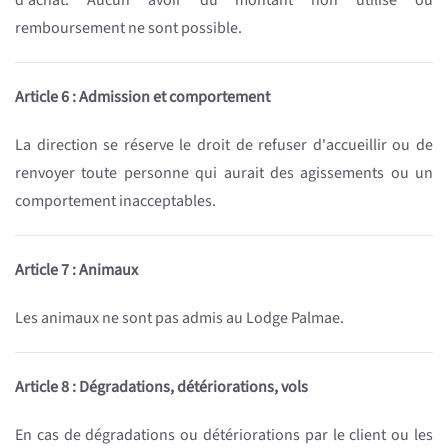
d'achat. Aucun avoir du montant non utilisé ou
remboursement ne sont possible.
Article 6 : Admission et comportement
La direction se réserve le droit de refuser d'accueillir ou de
renvoyer toute personne qui aurait des agissements ou un
comportement inacceptables.
Article 7 : Animaux
Les animaux ne sont pas admis au Lodge Palmae.
Article 8 : Dégradations, détériorations, vols
En cas de dégradations ou détériorations par le client ou les