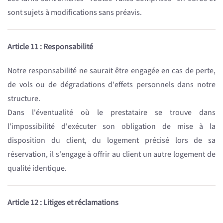
sont sujets à modifications sans préavis.
Article 11 : Responsabilité
Notre responsabilité ne saurait être engagée en cas de perte,
de vols ou de dégradations d'effets personnels dans notre
structure.
Dans l'éventualité où le prestataire se trouve dans
l'impossibilité d'exécuter son obligation de mise à la
disposition du client, du logement précisé lors de sa
réservation, il s'engage à offrir au client un autre logement de
qualité identique.
Article 12 : Litiges et réclamations