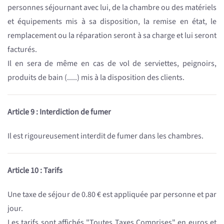
personnes séjournant avec lui, de la chambre ou des matériels
et équipements mis à sa disposition, la remise en état, le
remplacement ou la réparation seront à sa charge et lui seront
facturés.
Il en sera de même en cas de vol de serviettes, peignoirs,
produits de bain (.....) mis à la disposition des clients.
Article 9 : Interdiction de fumer
Il est rigoureusement interdit de fumer dans les chambres.
Article 10 : Tarifs
Une taxe de séjour de 0.80 € est appliquée par personne et par
jour.
Les tarifs sont affichés "Toutes Taxes Comprises" en euros et